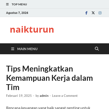
TOP MENU
Agustus 7, 2026
naikturun
MAIN MENU
Tips Meningkatkan
Kemampuan Kerja dalam
Tim
Februari 19, 2025
-
by
admin
-
Leave a Comment
Rencana keuangan yang baik sangat penting untuk