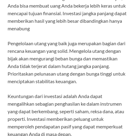
Anda bisa membuat uang Anda bekerja lebih keras untuk
mencapai tujuan finansial. Investasi jangka panjang dapat
memberikan hasil yang lebih besar dibandingkan hanya
menabung
Pengelolaan utang yang baik juga merupakan bagian dari
rencana keuangan yang solid. Mengelola utang dengan
bijak akan mengurangi beban bunga dan memastikan
Anda tidak terjerat dalam hutang jangka panjang.
Prioritaskan pelunasan utang dengan bunga tinggi untuk
menciptakan stabilitas keuangan.
Keuntungan dari investasi adalah Anda dapat
mengalihkan sebagian penghasilan ke dalam instrumen
yang dapat berkembang, seperti saham, reksa dana, atau
properti. Investasi memberikan peluang untuk
memperoleh pendapatan pasif yang dapat memperkuat
keuangan Anda di masa depan.