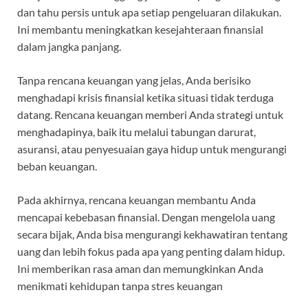
dan tahu persis untuk apa setiap pengeluaran dilakukan.
Ini membantu meningkatkan kesejahteraan finansial
dalam jangka panjang.
Tanpa rencana keuangan yang jelas, Anda berisiko
menghadapi krisis finansial ketika situasi tidak terduga
datang. Rencana keuangan memberi Anda strategi untuk
menghadapinya, baik itu melalui tabungan darurat,
asuransi, atau penyesuaian gaya hidup untuk mengurangi
beban keuangan.
Pada akhirnya, rencana keuangan membantu Anda
mencapai kebebasan finansial. Dengan mengelola uang
secara bijak, Anda bisa mengurangi kekhawatiran tentang
uang dan lebih fokus pada apa yang penting dalam hidup.
Ini memberikan rasa aman dan memungkinkan Anda
menikmati kehidupan tanpa stres keuangan