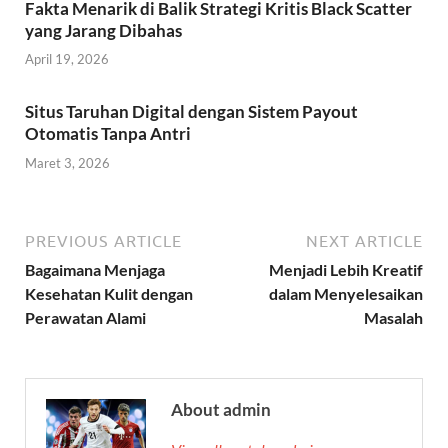
Fakta Menarik di Balik Strategi Kritis Black Scatter
yang Jarang Dibahas
April 19, 2026
Situs Taruhan Digital dengan Sistem Payout
Otomatis Tanpa Antri
Maret 3, 2026
PREVIOUS ARTICLE
NEXT ARTICLE
Bagaimana Menjaga
Menjadi Lebih Kreatif
Kesehatan Kulit dengan
dalam Menyelesaikan
Perawatan Alami
Masalah
About admin