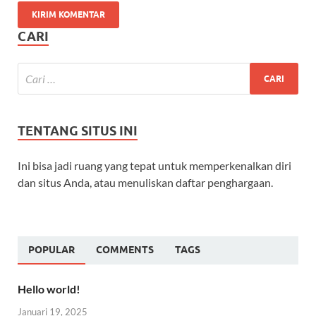
CARI
TENTANG SITUS INI
Ini bisa jadi ruang yang tepat untuk memperkenalkan diri
dan situs Anda, atau menuliskan daftar penghargaan.
POPULAR
COMMENTS
TAGS
Hello world!
Januari 19, 2025