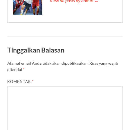
View all posts by admin →
Tinggalkan Balasan
Alamat email Anda tidak akan dipublikasikan.
Ruas yang wajib
ditandai
*
KOMENTAR
*