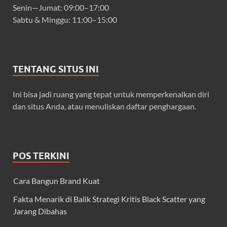
Senin—Jumat: 09:00–17:00
Sabtu & Minggu: 11:00–15:00
TENTANG SITUS INI
Ini bisa jadi ruang yang tepat untuk memperkenalkan diri
dan situs Anda, atau menuliskan daftar penghargaan.
POS TERKINI
Cara Bangun Brand Kuat
Fakta Menarik di Balik Strategi Kritis Black Scatter yang
Jarang Dibahas