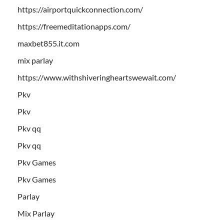
https://airportquickconnection.com/
https://freemeditationapps.com/
maxbet855.it.com
mix parlay
https://www.withshiveringheartswewait.com/
Pkv
Pkv
Pkv qq
Pkv qq
Pkv Games
Pkv Games
Parlay
Mix Parlay