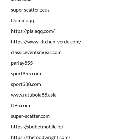
super scatter zeus
Dominoqq
https://pialaqq.com/
https://www.kitchen-verde.com/
classiceventsmusic.com
parlay855
sport855.com
sport388.com
www.ratubola88.asia
ft95.com
super-scatter.com
https://sbobetmobile.io/
https://thefoodwright.com/