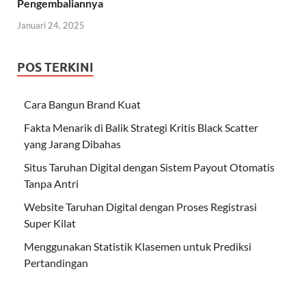
Pengembaliannya
Januari 24, 2025
POS TERKINI
Cara Bangun Brand Kuat
Fakta Menarik di Balik Strategi Kritis Black Scatter
yang Jarang Dibahas
Situs Taruhan Digital dengan Sistem Payout Otomatis
Tanpa Antri
Website Taruhan Digital dengan Proses Registrasi
Super Kilat
Menggunakan Statistik Klasemen untuk Prediksi
Pertandingan