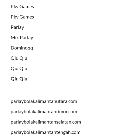
Pkv Games
Pkv Games
Parlay
Mix Parlay
Dominoqq
Qiu Qiu
Qiu Qiu
Qiu Qiu
parlaybolakalimantanutara.com
parlaybolakalimantantimur.com
parlaybolakalimantanselatan.com
parlaybolakalimantantengah.com