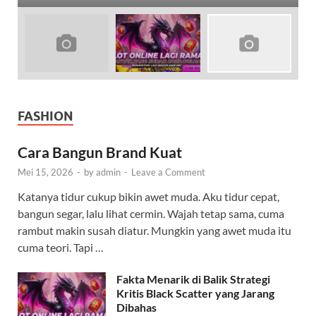
FASHION
Cara Bangun Brand Kuat
Mei 15, 2026
-
by
admin
-
Leave a Comment
Katanya tidur cukup bikin awet muda. Aku tidur cepat,
bangun segar, lalu lihat cermin. Wajah tetap sama, cuma
rambut makin susah diatur. Mungkin yang awet muda itu
cuma teori. Tapi …
Fakta Menarik di Balik Strategi
Kritis Black Scatter yang Jarang
Dibahas