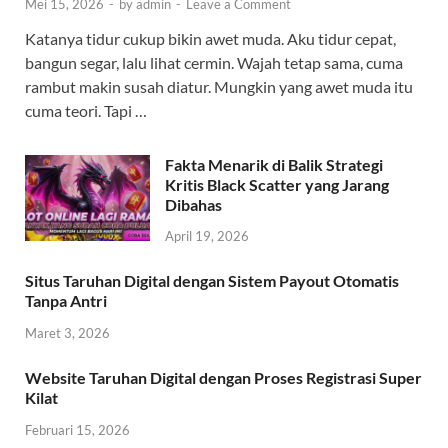
Mei 15, 2026
-
by
admin
-
Leave a Comment
Katanya tidur cukup bikin awet muda. Aku tidur cepat,
bangun segar, lalu lihat cermin. Wajah tetap sama, cuma
rambut makin susah diatur. Mungkin yang awet muda itu
cuma teori. Tapi …
Fakta Menarik di Balik Strategi
Kritis Black Scatter yang Jarang
Dibahas
April 19, 2026
Situs Taruhan Digital dengan Sistem Payout Otomatis
Tanpa Antri
Maret 3, 2026
Website Taruhan Digital dengan Proses Registrasi Super
Kilat
Februari 15, 2026