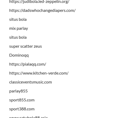
https://judibola.led-zeppelin.org/
https://dadswhochangediapers.com/
situs bola
mix parlay
situs bola
super scatter zeus
Dominoqq
https://pialaqq.com/
https://www.kitchen-verde.com/
classiceventsmusic.com
parlay855
sport855.com
sport388.com
www.ratubola88.asia