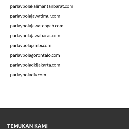
parlaybolakalimantanbarat.com
parlaybolajawatimur.com
parlaybolajawatengah.com
parlaybolajawabarat.com
parlaybolajambi.com
parlaybolagorontalo.com
parlayboladkijakarta.com
parlayboladiy.com
TEMUKAN KAMI