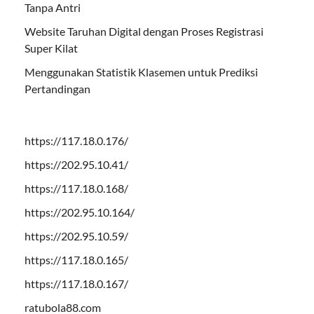
Tanpa Antri
Website Taruhan Digital dengan Proses Registrasi
Super Kilat
Menggunakan Statistik Klasemen untuk Prediksi
Pertandingan
https://117.18.0.176/
https://202.95.10.41/
https://117.18.0.168/
https://202.95.10.164/
https://202.95.10.59/
https://117.18.0.165/
https://117.18.0.167/
ratubola88.com