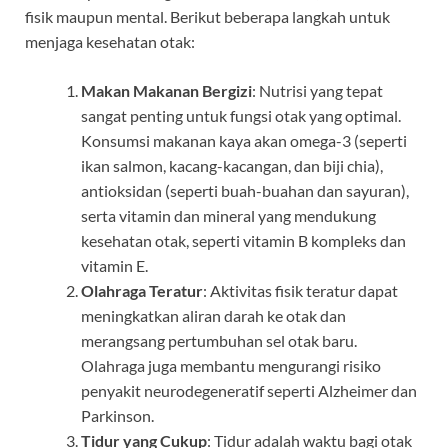
fisik maupun mental. Berikut beberapa langkah untuk
menjaga kesehatan otak:
Makan Makanan Bergizi
: Nutrisi yang tepat
sangat penting untuk fungsi otak yang optimal.
Konsumsi makanan kaya akan omega-3 (seperti
ikan salmon, kacang-kacangan, dan biji chia),
antioksidan (seperti buah-buahan dan sayuran),
serta vitamin dan mineral yang mendukung
kesehatan otak, seperti vitamin B kompleks dan
vitamin E.
Olahraga Teratur
: Aktivitas fisik teratur dapat
meningkatkan aliran darah ke otak dan
merangsang pertumbuhan sel otak baru.
Olahraga juga membantu mengurangi risiko
penyakit neurodegeneratif seperti Alzheimer dan
Parkinson.
Tidur yang Cukup
: Tidur adalah waktu bagi otak