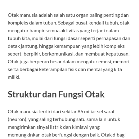
Otak manusia adalah salah satu organ paling penting dan
kompleks dalam tubuh. Sebagai pusat kendali tubuh, otak
mengatur hampir semua aktivitas yang terjadi dalam
tubuh kita, mulai dari fungsi dasar seperti pernapasan dan
detak jantung, hingga kemampuan yang lebih kompleks
seperti berpikir, berkomunikasi, dan membuat keputusan.
Otak juga berperan besar dalam mengatur emosi, memori,
serta berbagai keterampilan fisik dan mental yang kita
miliki.
Struktur dan Fungsi Otak
Otak manusia terdiri dari sekitar 86 miliar sel saraf
(neuron), yang saling terhubung satu sama lain untuk
mengirimkan sinyal listrik dan kimiawi yang
memungkinkan otak berfungsi dengan baik. Otak dibagi