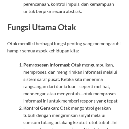
perencanaan, kontrol impuls, dan kemampuan
untuk berpikir secara abstrak.
Fungsi Utama Otak
Otak memiliki berbagai fungsi penting yang memengaruhi
hampir semua aspek kehidupan kita:
Pemrosesan Informasi
: Otak mengumpulkan,
memproses, dan mengirimkan informasi melalui
sistem saraf pusat. Ketika kita menerima
rangsangan dari dunia luar—seperti melihat,
mendengar, atau menyentuh—otak memproses
informasi ini untuk memberi respons yang tepat.
Kontrol Gerakan
: Otak mengontrol gerakan
tubuh dengan mengirimkan sinyal melalui
sumsum tulang belakang ke otot-otot tubuh. Ini