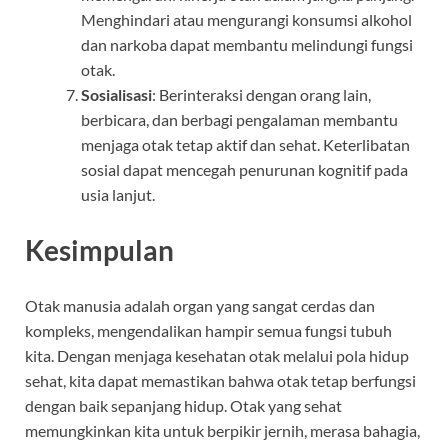
Menghindari atau mengurangi konsumsi alkohol
dan narkoba dapat membantu melindungi fungsi
otak.
Sosialisasi
: Berinteraksi dengan orang lain,
berbicara, dan berbagi pengalaman membantu
menjaga otak tetap aktif dan sehat. Keterlibatan
sosial dapat mencegah penurunan kognitif pada
usia lanjut.
Kesimpulan
Otak manusia adalah organ yang sangat cerdas dan
kompleks, mengendalikan hampir semua fungsi tubuh
kita. Dengan menjaga kesehatan otak melalui pola hidup
sehat, kita dapat memastikan bahwa otak tetap berfungsi
dengan baik sepanjang hidup. Otak yang sehat
memungkinkan kita untuk berpikir jernih, merasa bahagia,