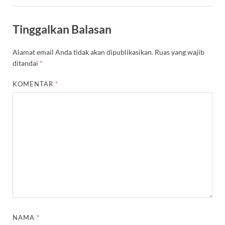
Tinggalkan Balasan
Alamat email Anda tidak akan dipublikasikan.
Ruas yang wajib
ditandai
*
KOMENTAR
*
NAMA
*