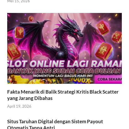
Mei 15, 2026
Fakta Menarik di Balik Strategi Kritis Black Scatter
yang Jarang Dibahas
April 19, 2026
Situs Taruhan Digital dengan Sistem Payout
Otomatis Tanpa Antri