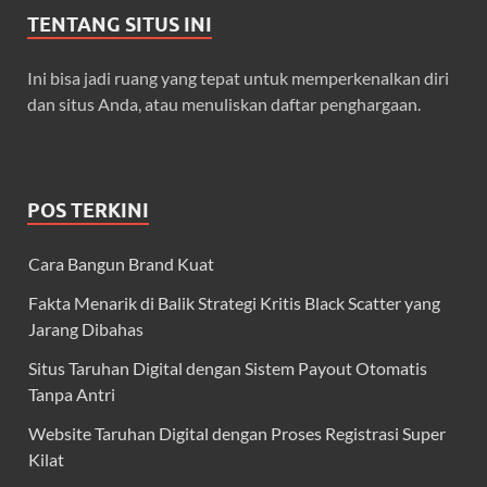
TENTANG SITUS INI
Ini bisa jadi ruang yang tepat untuk memperkenalkan diri
dan situs Anda, atau menuliskan daftar penghargaan.
POS TERKINI
Cara Bangun Brand Kuat
Fakta Menarik di Balik Strategi Kritis Black Scatter yang
Jarang Dibahas
Situs Taruhan Digital dengan Sistem Payout Otomatis
Tanpa Antri
Website Taruhan Digital dengan Proses Registrasi Super
Kilat