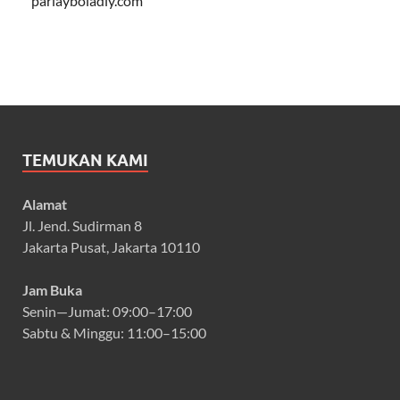
parlayboladiy.com
TEMUKAN KAMI
Alamat
Jl. Jend. Sudirman 8
Jakarta Pusat, Jakarta 10110
Jam Buka
Senin—Jumat: 09:00–17:00
Sabtu & Minggu: 11:00–15:00