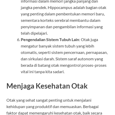
informasi dalam memori jangka panjang dan
jangka pendek. Hippocampus adalah bagian otak
yang penting dalam pembentukan memori baru,
sementara korteks serebral membantu dalam
penyimpanan dan pengambilan informasi yang
telah dipelajari.
Pengendalian Sistem Tubuh Lain
: Otak juga
mengatur banyak sistem tubuh yang lebih
otomatis, seperti sistem pencernaan, pernapasan,
dan sirkulasi darah. Sistem saraf autonom yang
berada di batang otak mengontrol proses-proses
vital ini tanpa kita sadari.
Menjaga Kesehatan Otak
Otak yang sehat sangat penting untuk menjalani
kehidupan yang produktif dan memuaskan. Berbagai
faktor dapat memengaruhi kesehatan otak, baik secara