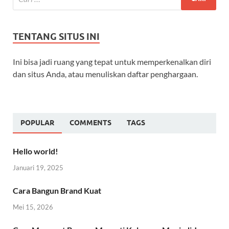
TENTANG SITUS INI
Ini bisa jadi ruang yang tepat untuk memperkenalkan diri
dan situs Anda, atau menuliskan daftar penghargaan.
POPULAR
COMMENTS
TAGS
Hello world!
Januari 19, 2025
Cara Bangun Brand Kuat
Mei 15, 2026