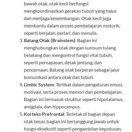
bawah otak, otak kecil berfungsi
mengkoordinasikan gerakan tubuh yang halus
dan menjaga keseimbangan. Otak kecil juga
membantu dalam proses pembelajaran motorik,
seperti berjalan, berlari, dan menulis.
Batang Otak (Brainstem)
: Bagian ini
menghubungkan otak dengan sumsum tulang
belakang dan mengontrol fungsi vital tubuh,
seperti pernapasan, detak jantung, dan
pencernaan. Batang otak berperan sebagai jalur
komunikasi antara otak dan tubuh.
Limbic System
: Terlibat dalam pengaturan emosi,
motivasi, serta proses memori dan pembelajaran.
Bagian ini termasuk struktur seperti hipotalamus,
amigdala, dan hippocampus.
Korteks Prefrontal
: Terletak di bagian depan
otak besar, bagian ini bertanggung jawab untuk
fungsi eksekutif, seperti pengambilan keputusan,