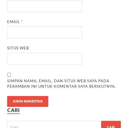
EMAIL
*
SITUS WEB
SIMPAN NAMA, EMAIL, DAN SITUS WEB SAYA PADA
PERAMBAN INI UNTUK KOMENTAR SAYA BERIKUTNYA.
CARI