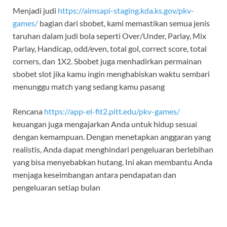
Menjadi judi
https://aimsapi-staging.kda.ks.gov/pkv-
games/
bagian dari sbobet, kami memastikan semua jenis
taruhan dalam judi bola seperti Over/Under, Parlay, Mix
Parlay, Handicap, odd/even, total gol, correct score, total
corners, dan 1X2. Sbobet juga menhadirkan permainan
sbobet slot jika kamu ingin menghabiskan waktu sembari
menunggu match yang sedang kamu pasang
Rencana
https://app-el-fit2.pitt.edu/pkv-games/
keuangan juga mengajarkan Anda untuk hidup sesuai
dengan kemampuan. Dengan menetapkan anggaran yang
realistis, Anda dapat menghindari pengeluaran berlebihan
yang bisa menyebabkan hutang. Ini akan membantu Anda
menjaga keseimbangan antara pendapatan dan
pengeluaran setiap bulan