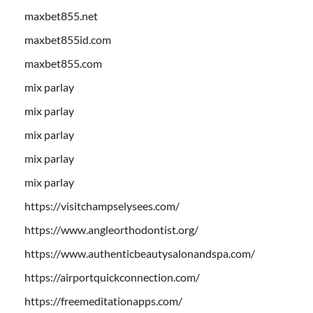
maxbet855.net
maxbet855id.com
maxbet855.com
mix parlay
mix parlay
mix parlay
mix parlay
mix parlay
https://visitchampselysees.com/
https://www.angleorthodontist.org/
https://www.authenticbeautysalonandspa.com/
https://airportquickconnection.com/
https://freemeditationapps.com/