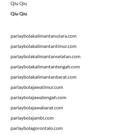
Qiu Qiu
Qiu Qiu
parlaybolakalimantanutara.com
parlaybolakalimantantimur.com
parlaybolakalimantanselatan.com
parlaybolakalimantantengah.com
parlaybolakalimantanbarat.com
parlaybolajawatimur.com
parlaybolajawatengah.com
parlaybolajawabarat.com
parlaybolajambi.com
parlaybolagorontalo.com