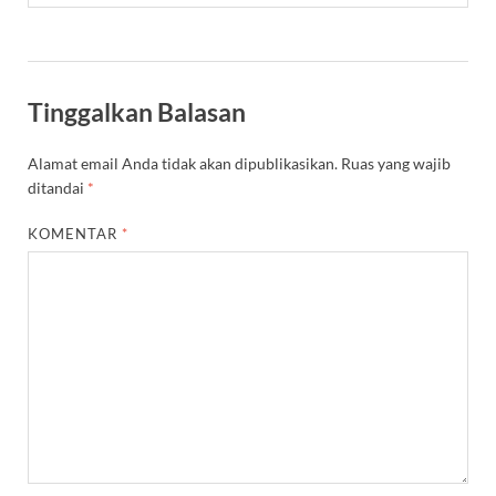
Tinggalkan Balasan
Alamat email Anda tidak akan dipublikasikan.
Ruas yang wajib
ditandai
*
KOMENTAR
*