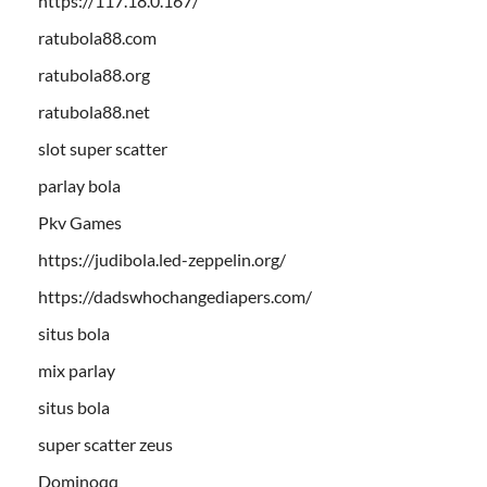
https://117.18.0.167/
ratubola88.com
ratubola88.org
ratubola88.net
slot super scatter
parlay bola
Pkv Games
https://judibola.led-zeppelin.org/
https://dadswhochangediapers.com/
situs bola
mix parlay
situs bola
super scatter zeus
Dominoqq