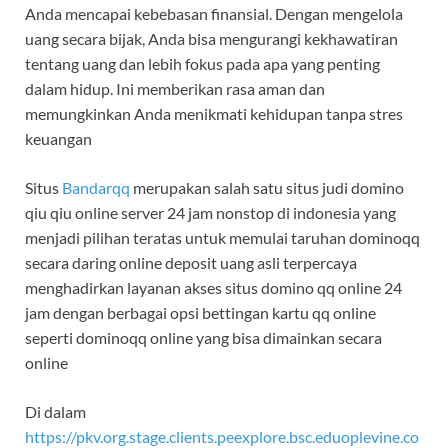
Anda mencapai kebebasan finansial. Dengan mengelola
uang secara bijak, Anda bisa mengurangi kekhawatiran
tentang uang dan lebih fokus pada apa yang penting
dalam hidup. Ini memberikan rasa aman dan
memungkinkan Anda menikmati kehidupan tanpa stres
keuangan
Situs
Bandarqq
merupakan salah satu situs judi domino
qiu qiu online server 24 jam nonstop di indonesia yang
menjadi pilihan teratas untuk memulai taruhan dominoqq
secara daring online deposit uang asli terpercaya
menghadirkan layanan akses situs domino qq online 24
jam dengan berbagai opsi bettingan kartu qq online
seperti dominoqq online yang bisa dimainkan secara
online
Di dalam
https://pkv.org.stage.clients.peexplore.bsc.eduoplevine.co