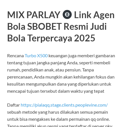
MIX PARLAY
Link Agen
Bola SBOBET Resmi Judi
Bola Terpercaya 2025
Rencana
Turbo X500
keuangan juga memberi gambaran
tentang tujuan jangka panjang Anda, seperti membeli
rumah, pendidikan anak, atau pensiun. Tanpa
perencanaan, Anda mungkin akan kehilangan fokus dan
kesulitan mengumpulkan dana yang diperlukan untuk
mencapai tujuan tersebut dalam waktu yang tepat
Daftar
https://pialaqq.stage.clients.peoplevine.com/
sebuah metode yang harus dilakukan semua pemain
untuk bisa mengakses ke dalam permainan qq online.
Tanpa memiliki akun resmi yang terdaftar di server pkv