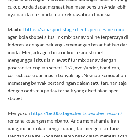
cukup, Anda dapat memastikan masa pensiun Anda lebih
nyaman dan terhindar dari kekhawatiran finansial
Maxbet
https://sabasport.stage.clients.peoplevine.com/
agen bola sbobet situs link mix parlay online terpercaya di
indonesia dengan peluang kemenangan besar bahkan dari
modal Menjadi agen bola online resmi, sbobet
mengungguli situs lain lewat fitur mix parlay dengan
pasaran terlengkap seperti 1×2, over/under, handicap,
correct score dan masih banyak lagi. Nikmati kemudahan
memasang banyak pertandingan dalam satu taruhan saja
dengan odds mix parlay terbaik yang disediakan agen
sbobet
Menyusun
https://bet88.stage.clients.peoplevine.com/
rencana keuangan membantu Anda memahami aliran
uang, menentukan pengeluaran, dan mengelola utang.
Dengan cara ini, Anda bisa lebih bijak dalam memutuskan