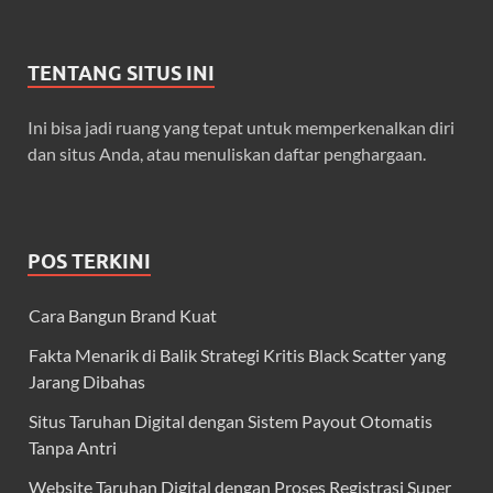
TENTANG SITUS INI
Ini bisa jadi ruang yang tepat untuk memperkenalkan diri
dan situs Anda, atau menuliskan daftar penghargaan.
POS TERKINI
Cara Bangun Brand Kuat
Fakta Menarik di Balik Strategi Kritis Black Scatter yang
Jarang Dibahas
Situs Taruhan Digital dengan Sistem Payout Otomatis
Tanpa Antri
Website Taruhan Digital dengan Proses Registrasi Super