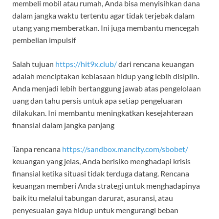
membeli mobil atau rumah, Anda bisa menyisihkan dana
dalam jangka waktu tertentu agar tidak terjebak dalam
utang yang memberatkan. Ini juga membantu mencegah
pembelian impulsif
Salah tujuan
https://hit9x.club/
dari rencana keuangan
adalah menciptakan kebiasaan hidup yang lebih disiplin.
Anda menjadi lebih bertanggung jawab atas pengelolaan
uang dan tahu persis untuk apa setiap pengeluaran
dilakukan. Ini membantu meningkatkan kesejahteraan
finansial dalam jangka panjang
Tanpa rencana
https://sandbox.mancity.com/sbobet/
keuangan yang jelas, Anda berisiko menghadapi krisis
finansial ketika situasi tidak terduga datang. Rencana
keuangan memberi Anda strategi untuk menghadapinya
baik itu melalui tabungan darurat, asuransi, atau
penyesuaian gaya hidup untuk mengurangi beban