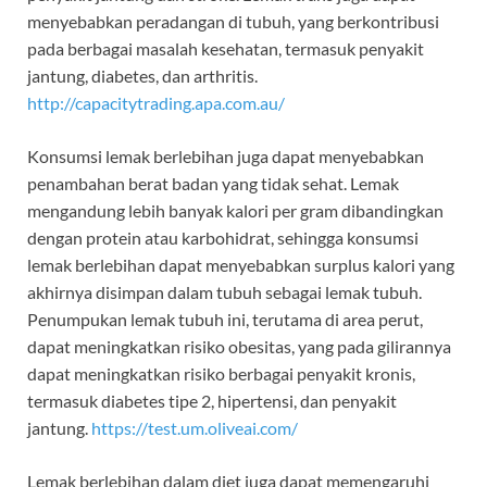
menyebabkan peradangan di tubuh, yang berkontribusi
pada berbagai masalah kesehatan, termasuk penyakit
jantung, diabetes, dan arthritis.
http://capacitytrading.apa.com.au/
Konsumsi lemak berlebihan juga dapat menyebabkan
penambahan berat badan yang tidak sehat. Lemak
mengandung lebih banyak kalori per gram dibandingkan
dengan protein atau karbohidrat, sehingga konsumsi
lemak berlebihan dapat menyebabkan surplus kalori yang
akhirnya disimpan dalam tubuh sebagai lemak tubuh.
Penumpukan lemak tubuh ini, terutama di area perut,
dapat meningkatkan risiko obesitas, yang pada gilirannya
dapat meningkatkan risiko berbagai penyakit kronis,
termasuk diabetes tipe 2, hipertensi, dan penyakit
jantung.
https://test.um.oliveai.com/
Lemak berlebihan dalam diet juga dapat memengaruhi