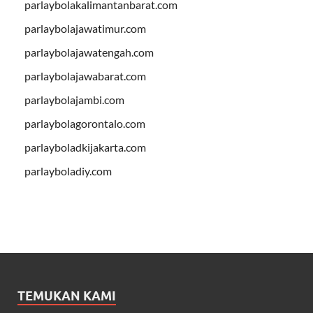
parlaybolakalimantanbarat.com
parlaybolajawatimur.com
parlaybolajawatengah.com
parlaybolajawabarat.com
parlaybolajambi.com
parlaybolagorontalo.com
parlayboladkijakarta.com
parlayboladiy.com
TEMUKAN KAMI