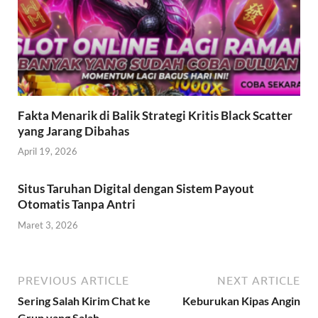
Fakta Menarik di Balik Strategi Kritis Black Scatter
yang Jarang Dibahas
April 19, 2026
Situs Taruhan Digital dengan Sistem Payout
Otomatis Tanpa Antri
Maret 3, 2026
PREVIOUS ARTICLE
NEXT ARTICLE
Sering Salah Kirim Chat ke
Keburukan Kipas Angin
Grup yang Salah