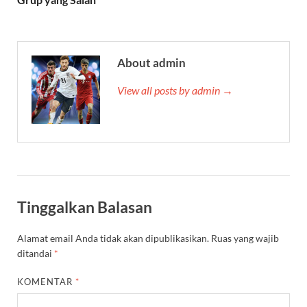
About admin
View all posts by admin →
Tinggalkan Balasan
Alamat email Anda tidak akan dipublikasikan.
Ruas yang wajib
ditandai
*
KOMENTAR
*