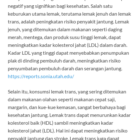
negatif yang signifikan bagi kesehatan. Salah satu
keburukan utama lemak, terutama lemak jenuh dan lemak
trans, adalah peningkatan risiko penyakit jantung. Lemak
jenuh, yang ditemukan dalam makanan seperti daging
merah, mentega, dan produk susu tinggi lemak, dapat
meningkatkan kadar kolesterol jahat (LDL) dalam darah.
Kadar LDL yang tinggi dapat menyebabkan penumpukan
plak di dinding pembuluh darah, meningkatkan risiko
penyumbatan pembuluh darah dan serangan jantung.
https://reports.sonia.utah.edu/
Selain itu, konsumsi lemak trans, yang sering ditemukan
dalam makanan olahan seperti makanan cepat saji,
margarin, dan kue-kue kemasan, sangat berbahaya bagi
kesehatan jantung. Lemak trans dapat menurunkan kadar
kolesterol baik (HDL) sambil meningkatkan kadar
kolesterol jahat (LDL). Hal ini dapat meningkatkan risiko
penyakit jantung dan stroke. Lemak trans juga dapat