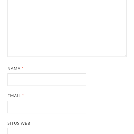
NAMA
*
EMAIL
*
SITUS WEB