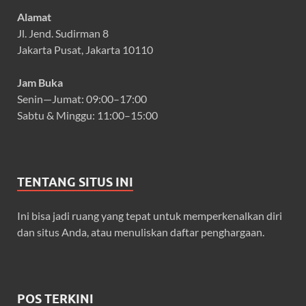
Alamat
Jl. Jend. Sudirman 8
Jakarta Pusat, Jakarta 10110
Jam Buka
Senin—Jumat: 09:00–17:00
Sabtu & Minggu: 11:00–15:00
TENTANG SITUS INI
Ini bisa jadi ruang yang tepat untuk memperkenalkan diri
dan situs Anda, atau menuliskan daftar penghargaan.
POS TERKINI