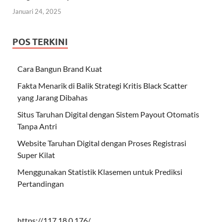
Januari 24, 2025
POS TERKINI
Cara Bangun Brand Kuat
Fakta Menarik di Balik Strategi Kritis Black Scatter
yang Jarang Dibahas
Situs Taruhan Digital dengan Sistem Payout Otomatis
Tanpa Antri
Website Taruhan Digital dengan Proses Registrasi
Super Kilat
Menggunakan Statistik Klasemen untuk Prediksi
Pertandingan
https://117.18.0.176/