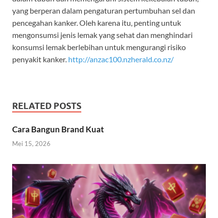
yang berperan dalam pengaturan pertumbuhan sel dan
pencegahan kanker. Oleh karena itu, penting untuk
mengonsumsi jenis lemak yang sehat dan menghindari
konsumsi lemak berlebihan untuk mengurangi risiko
penyakit kanker.
http://anzac100.nzherald.co.nz/
RELATED POSTS
Cara Bangun Brand Kuat
Mei 15, 2026