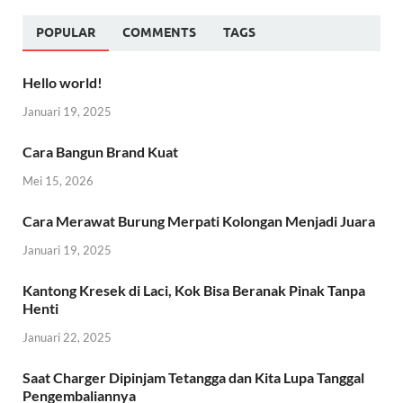
POPULAR
COMMENTS
TAGS
Hello world!
Januari 19, 2025
Cara Bangun Brand Kuat
Mei 15, 2026
Cara Merawat Burung Merpati Kolongan Menjadi Juara
Januari 19, 2025
Kantong Kresek di Laci, Kok Bisa Beranak Pinak Tanpa
Henti
Januari 22, 2025
Saat Charger Dipinjam Tetangga dan Kita Lupa Tanggal
Pengembaliannya