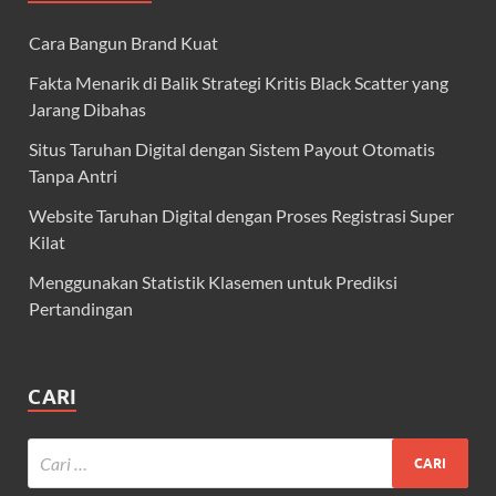
Cara Bangun Brand Kuat
Fakta Menarik di Balik Strategi Kritis Black Scatter yang
Jarang Dibahas
Situs Taruhan Digital dengan Sistem Payout Otomatis
Tanpa Antri
Website Taruhan Digital dengan Proses Registrasi Super
Kilat
Menggunakan Statistik Klasemen untuk Prediksi
Pertandingan
CARI