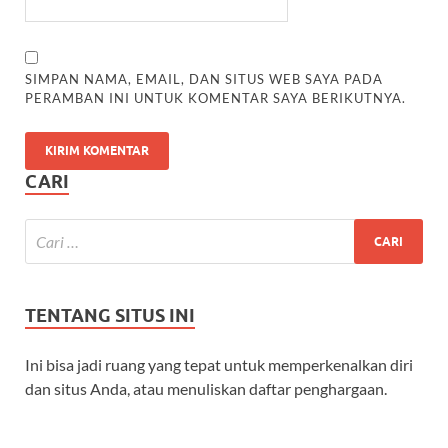
SIMPAN NAMA, EMAIL, DAN SITUS WEB SAYA PADA
PERAMBAN INI UNTUK KOMENTAR SAYA BERIKUTNYA.
CARI
TENTANG SITUS INI
Ini bisa jadi ruang yang tepat untuk memperkenalkan diri
dan situs Anda, atau menuliskan daftar penghargaan.