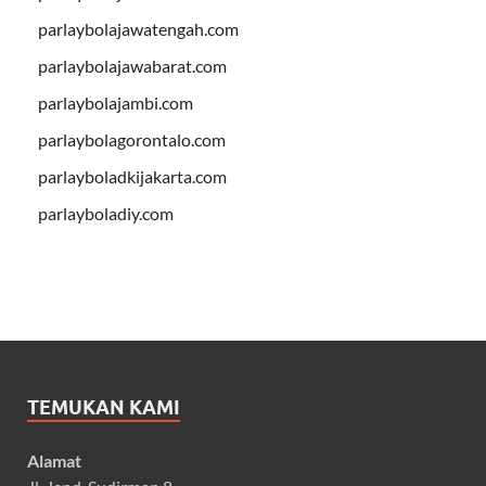
parlaybolajawatengah.com
parlaybolajawabarat.com
parlaybolajambi.com
parlaybolagorontalo.com
parlayboladkijakarta.com
parlayboladiy.com
TEMUKAN KAMI
Alamat