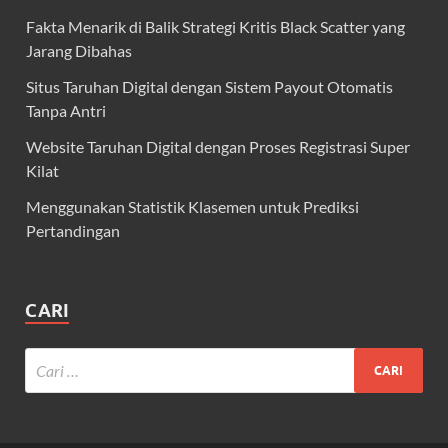
Fakta Menarik di Balik Strategi Kritis Black Scatter yang
Jarang Dibahas
Situs Taruhan Digital dengan Sistem Payout Otomatis
Tanpa Antri
Website Taruhan Digital dengan Proses Registrasi Super
Kilat
Menggunakan Statistik Klasemen untuk Prediksi
Pertandingan
CARI