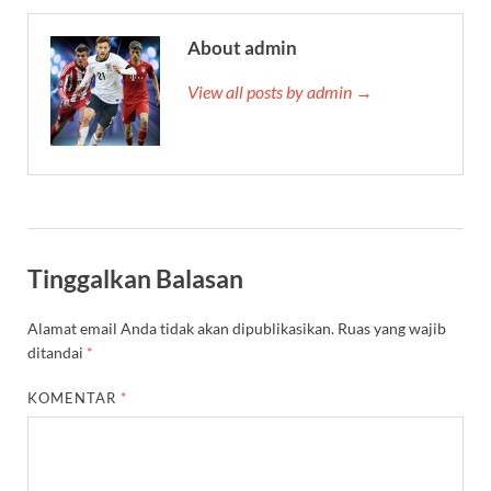
About admin
View all posts by admin →
Tinggalkan Balasan
Alamat email Anda tidak akan dipublikasikan.
Ruas yang wajib
ditandai
*
KOMENTAR
*