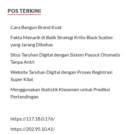
POS TERKINI
Cara Bangun Brand Kuat
Fakta Menarik di Balik Strategi Kritis Black Scatter
yang Jarang Dibahas
Situs Taruhan Digital dengan Sistem Payout Otomatis
Tanpa Antri
Website Taruhan Digital dengan Proses Registrasi
Super Kilat
Menggunakan Statistik Klasemen untuk Prediksi
Pertandingan
https://117.18.0.176/
https://202.95.10.41/