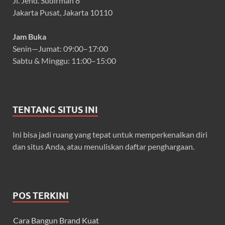
Jl. Jend. Sudirman 8
Jakarta Pusat, Jakarta 10110
Jam Buka
Senin—Jumat: 09:00–17:00
Sabtu & Minggu: 11:00–15:00
TENTANG SITUS INI
Ini bisa jadi ruang yang tepat untuk memperkenalkan diri
dan situs Anda, atau menuliskan daftar penghargaan.
POS TERKINI
Cara Bangun Brand Kuat