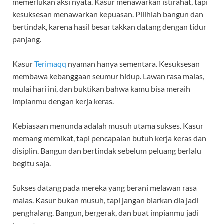
memerlukan aksi nyata. Kasur menawarkan istirahat, tapi
kesuksesan menawarkan kepuasan. Pilihlah bangun dan
bertindak, karena hasil besar takkan datang dengan tidur
panjang.
Kasur
Terimaqq
nyaman hanya sementara. Kesuksesan
membawa kebanggaan seumur hidup. Lawan rasa malas,
mulai hari ini, dan buktikan bahwa kamu bisa meraih
impianmu dengan kerja keras.
Kebiasaan menunda adalah musuh utama sukses. Kasur
memang memikat, tapi pencapaian butuh kerja keras dan
disiplin. Bangun dan bertindak sebelum peluang berlalu
begitu saja.
Sukses datang pada mereka yang berani melawan rasa
malas. Kasur bukan musuh, tapi jangan biarkan dia jadi
penghalang. Bangun, bergerak, dan buat impianmu jadi