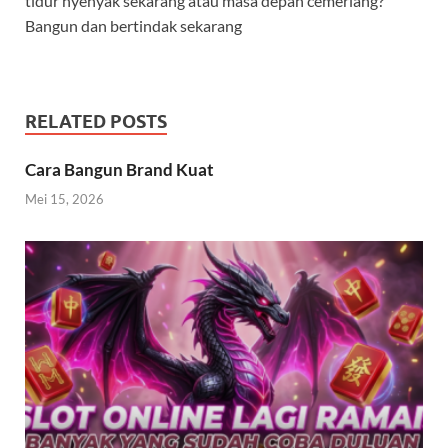
tidur nyenyak sekarang atau masa depan cemerlang?
Bangun dan bertindak sekarang
RELATED POSTS
Cara Bangun Brand Kuat
Mei 15, 2026