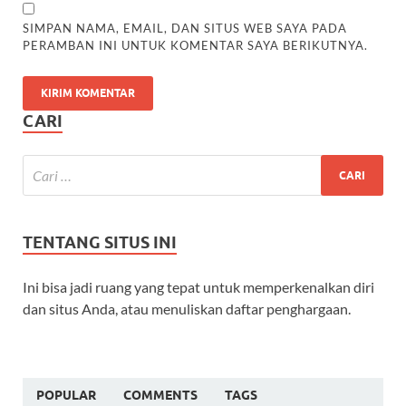
SIMPAN NAMA, EMAIL, DAN SITUS WEB SAYA PADA
PERAMBAN INI UNTUK KOMENTAR SAYA BERIKUTNYA.
CARI
TENTANG SITUS INI
Ini bisa jadi ruang yang tepat untuk memperkenalkan diri
dan situs Anda, atau menuliskan daftar penghargaan.
POPULAR
COMMENTS
TAGS