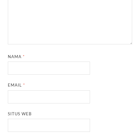
NAMA
*
EMAIL
*
SITUS WEB