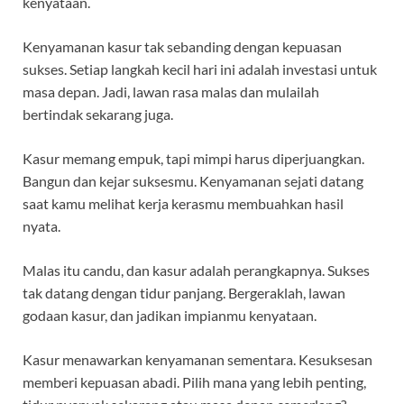
kenyataan.
Kenyamanan kasur tak sebanding dengan kepuasan
sukses. Setiap langkah kecil hari ini adalah investasi untuk
masa depan. Jadi, lawan rasa malas dan mulailah
bertindak sekarang juga.
Kasur memang empuk, tapi mimpi harus diperjuangkan.
Bangun dan kejar suksesmu. Kenyamanan sejati datang
saat kamu melihat kerja kerasmu membuahkan hasil
nyata.
Malas itu candu, dan kasur adalah perangkapnya. Sukses
tak datang dengan tidur panjang. Bergeraklah, lawan
godaan kasur, dan jadikan impianmu kenyataan.
Kasur menawarkan kenyamanan sementara. Kesuksesan
memberi kepuasan abadi. Pilih mana yang lebih penting,