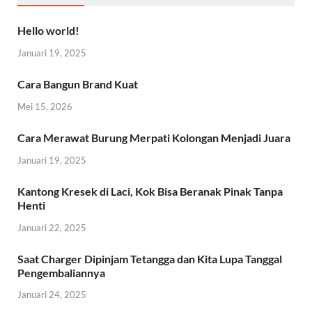
Hello world!
Januari 19, 2025
Cara Bangun Brand Kuat
Mei 15, 2026
Cara Merawat Burung Merpati Kolongan Menjadi Juara
Januari 19, 2025
Kantong Kresek di Laci, Kok Bisa Beranak Pinak Tanpa
Henti
Januari 22, 2025
Saat Charger Dipinjam Tetangga dan Kita Lupa Tanggal
Pengembaliannya
Januari 24, 2025