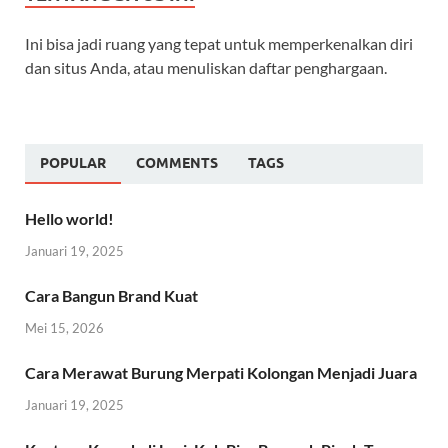
Ini bisa jadi ruang yang tepat untuk memperkenalkan diri
dan situs Anda, atau menuliskan daftar penghargaan.
POPULAR
COMMENTS
TAGS
Hello world!
Januari 19, 2025
Cara Bangun Brand Kuat
Mei 15, 2026
Cara Merawat Burung Merpati Kolongan Menjadi Juara
Januari 19, 2025