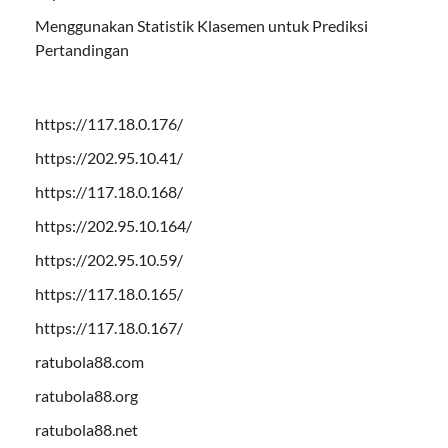
Menggunakan Statistik Klasemen untuk Prediksi
Pertandingan
https://117.18.0.176/
https://202.95.10.41/
https://117.18.0.168/
https://202.95.10.164/
https://202.95.10.59/
https://117.18.0.165/
https://117.18.0.167/
ratubola88.com
ratubola88.org
ratubola88.net