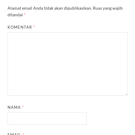
Alamat email Anda tidak akan dipublikasikan.
Ruas yang wajib
ditandai
*
KOMENTAR
*
NAMA
*
EMAIL
*