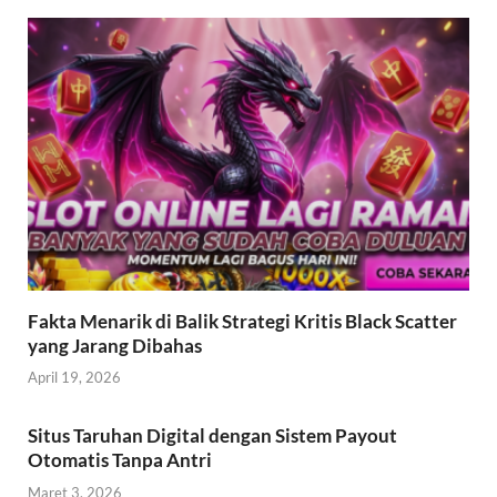
Fakta Menarik di Balik Strategi Kritis Black Scatter
yang Jarang Dibahas
April 19, 2026
Situs Taruhan Digital dengan Sistem Payout
Otomatis Tanpa Antri
Maret 3, 2026