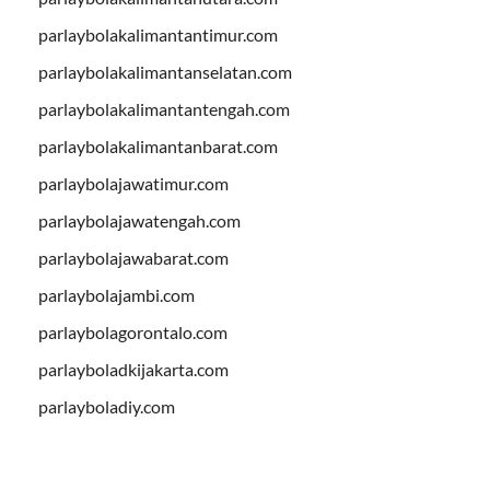
parlaybolakalimantantimur.com
parlaybolakalimantanselatan.com
parlaybolakalimantantengah.com
parlaybolakalimantanbarat.com
parlaybolajawatimur.com
parlaybolajawatengah.com
parlaybolajawabarat.com
parlaybolajambi.com
parlaybolagorontalo.com
parlayboladkijakarta.com
parlayboladiy.com