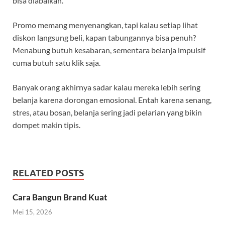
bisa diabaikan.
Promo memang menyenangkan, tapi kalau setiap lihat
diskon langsung beli, kapan tabungannya bisa penuh?
Menabung butuh kesabaran, sementara belanja impulsif
cuma butuh satu klik saja.
Banyak orang akhirnya sadar kalau mereka lebih sering
belanja karena dorongan emosional. Entah karena senang,
stres, atau bosan, belanja sering jadi pelarian yang bikin
dompet makin tipis.
RELATED POSTS
Cara Bangun Brand Kuat
Mei 15, 2026