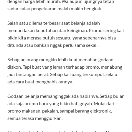
dengan harga lebih murah. Walaupun ujungnya tetap
sadar kalau pengeluaran malah makin bengkak.
Salah satu dilema terbesar saat belanja adalah
membedakan kebutuhan dan keinginan. Promo sering kali
bikin kita merasa butuh sesuatu yang sebenarnya bisa
ditunda atau bahkan nggak perlu sama sekali.
Sebagian orang mungkin lebih kuat menahan godaan
diskon. Tapi buat yang lemah terhadap promo, menabung
jadi tantangan berat. Setiap kali uang terkumpul, selalu
ada cara buat menghabiskannya.
Godaan belanja memang nggak ada habisnya. Setiap bulan
ada saja promo baru yang bikin hati goyah. Mulai dari
promo makanan, pakaian, sampai barang elektronik,
semua terasa menggiurkan.