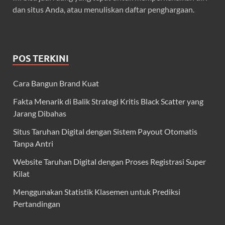
dan situs Anda, atau menuliskan daftar penghargaan.
POS TERKINI
Cara Bangun Brand Kuat
Fakta Menarik di Balik Strategi Kritis Black Scatter yang
Jarang Dibahas
Situs Taruhan Digital dengan Sistem Payout Otomatis
Tanpa Antri
Website Taruhan Digital dengan Proses Registrasi Super
Kilat
Menggunakan Statistik Klasemen untuk Prediksi
Pertandingan