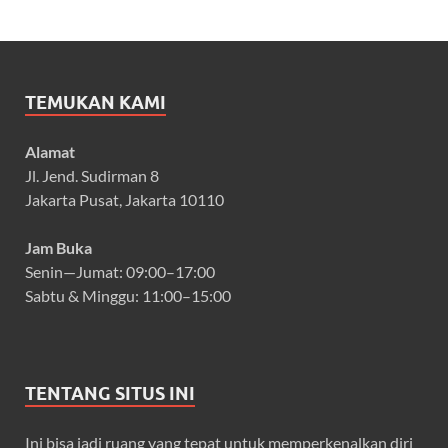
TEMUKAN KAMI
Alamat
Jl. Jend. Sudirman 8
Jakarta Pusat, Jakarta 10110
Jam Buka
Senin—Jumat: 09:00–17:00
Sabtu & Minggu: 11:00–15:00
TENTANG SITUS INI
Ini bisa jadi ruang yang tepat untuk memperkenalkan diri