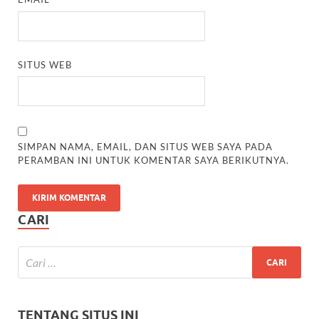
SITUS WEB
SIMPAN NAMA, EMAIL, DAN SITUS WEB SAYA PADA
PERAMBAN INI UNTUK KOMENTAR SAYA BERIKUTNYA.
CARI
TENTANG SITUS INI