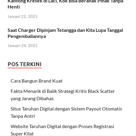
Kantong Kresek di Laci, Kok Bisa Beranak Pinak Tanpa
Henti
Januari 22, 2025
Saat Charger Dipinjam Tetangga dan Kita Lupa Tanggal
Pengembaliannya
Januari 24, 2025
POS TERKINI
Cara Bangun Brand Kuat
Fakta Menarik di Balik Strategi Kritis Black Scatter
yang Jarang Dibahas
Situs Taruhan Digital dengan Sistem Payout Otomatis
Tanpa Antri
Website Taruhan Digital dengan Proses Registrasi
Super Kilat